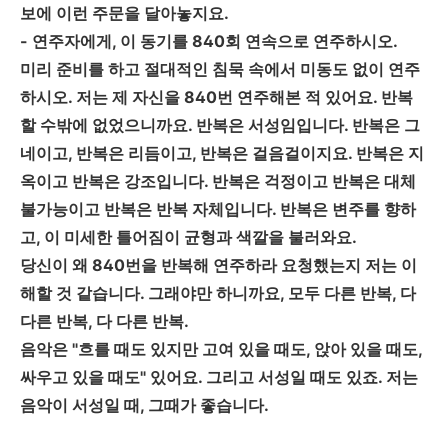
보에 이런 주문을 달아놓지요.
- 연주자에게, 이 동기를 840회 연속으로 연주하시오.
미리 준비를 하고 절대적인 침묵 속에서 미동도 없이 연주
하시오. 저는 제 자신을 840번 연주해본 적 있어요. 반복
할 수밖에 없었으니까요. 반복은 서성임입니다. 반복은 그
네이고, 반복은 리듬이고, 반복은 걸음걸이지요. 반복은 지
옥이고 반복은 강조입니다. 반복은 걱정이고 반복은 대체
불가능이고 반복은 반복 자체입니다. 반복은 변주를 향하
고, 이 미세한 틀어짐이 균형과 색깔을 불러와요.
당신이 왜 840번을 반복해 연주하라 요청했는지 저는 이
해할 것 같습니다. 그래야만 하니까요, 모두 다른 반복, 다
다른 반복, 다 다른 반복.
음악은 "흐를 때도 있지만 고여 있을 때도, 앉아 있을 때도,
싸우고 있을 때도" 있어요. 그리고 서성일 때도 있죠. 저는
음악이 서성일 때, 그때가 좋습니다.