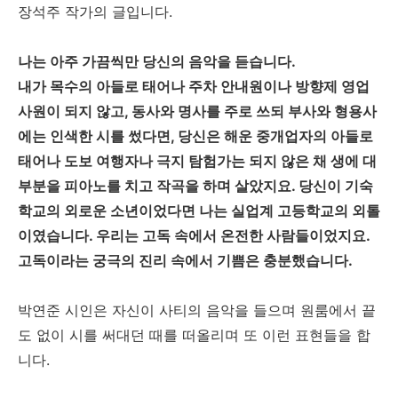
장석주 작가의 글입니다.
나는 아주 가끔씩만 당신의 음악을 듣습니다.
내가 목수의 아들로 태어나 주차 안내원이나 방향제 영업
사원이 되지 않고, 동사와 명사를 주로 쓰되 부사와 형용사
에는 인색한 시를 썼다면, 당신은 해운 중개업자의 아들로
태어나 도보 여행자나 극지 탐험가는 되지 않은 채 생에 대
부분을 피아노를 치고 작곡을 하며 살았지요. 당신이 기숙
학교의 외로운 소년이었다면 나는 실업계 고등학교의 외톨
이였습니다. 우리는 고독 속에서 온전한 사람들이었지요.
고독이라는 궁극의 진리 속에서 기쁨은 충분했습니다.
박연준 시인은 자신이 사티의 음악을 들으며 원룸에서 끝
도 없이 시를 써대던 때를 떠올리며 또 이런 표현들을 합
니다.