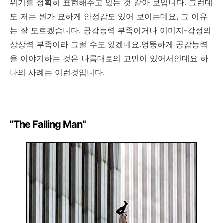
위기를 정확히 표현해주고 있는 것 같아 보입니다. 그런데
도 저는 뭔가 묘하게 안정감도 있어 보이는데요, 그 이유
는 잘 모르겠습니다. 공감능력 부족이거나 이미지-감정의
상상력 부족이라 그럴 수도 있겠네요.엉뚱하게 공감능력
을 이야기하는 것은 나름대로의 고민이 있어서인데요 하
나의 사례는 이런것입니다.
"The Falling Man"