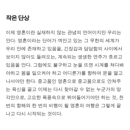
작은 단상
이제 영혼이란 실재하지 않는 관념의 언어이지만 우리는
안다. 영혼이라는 단어가 껴안고 있는 그 무한의 세계가
우리 안에 존재하고 있음을, 긴장감과 담담함의 사이에서
보이지 않아도 들려오는, 계속되는 생생한 연주가 흐르고
있음을 안다. 그럼에도 불구하고 눈을 뜨면 시계를 쳐다봐
야하고 몸을 일으켜야 하고 어디론가를 향하여 문을 열고
나서야만 한다. 중고품인 영혼으로 중고품으로도 안쳐주
는 육신을 끌고 이제는 다시 찾아갈 수 없는 누군가의 망
각안으로, 고요한 폭풍속으로 뛰어들어가야만 하는 것, 천
번의 항해와 한 번의 비행이 될 영혼의 여행은 그렇게 끝
나고 다시 시작되는 것이다.