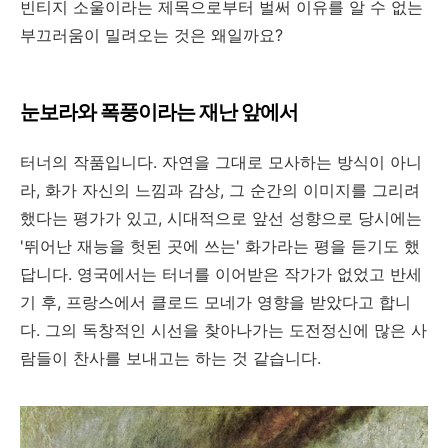
빈티지 소울이라는 제목으로부터 벌써 이유를 알 수 없는
부끄러움이 밀려오는 것은 왜일까요?
눈보라와 폭풍이라는 재난 앞에서
터너의 작품입니다. 자연을 그대로 모사하는 방식이 아니
라, 화가 자신의 느낌과 감상, 그 순간의 이미지를 그리려
했다는 평가가 있고, 시대적으로 앞선 성향으로 당시에는
'뛰어난 재능을 헛된 곳에 쓰는' 화가라는 평을 듣기도 했
답니다. 영국에서는 터너를 이어받은 작가가 없었고 반세
기 후, 프랑스에서 클로드 모네가 영향을 받았다고 합니
다. 그의 독창적인 시선을 찾아나가는 도전정신에 많은 사
람들이 찬사를 보내고는 하는 것 같습니다.