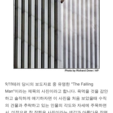
9/11테러 당시의 보도자료 중 유명한 "The Falling
Man"이라는 제목의 사진이라고 합니다. 욕먹을 것을 감안
하고 솔직하게 얘기하자면 이 사진을 처음 보았을때 수직
의 건물과 추락하고 있는 인물의 각도와 자세에 주목하면
서, 미적으로 참 잘찍은 사진이라는 생각과 아름다운 장면