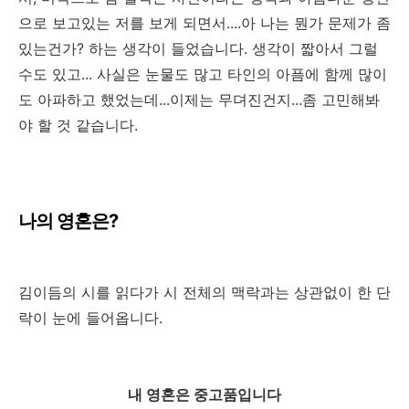
으로 보고있는 저를 보게 되면서....아 나는 뭔가 문제가 좀
있는건가? 하는 생각이 들었습니다. 생각이 짧아서 그럴
수도 있고... 사실은 눈물도 많고 타인의 아픔에 함께 많이
도 아파하고 했었는데...이제는 무뎌진건지...좀 고민해봐
야 할 것 같습니다.
나의 영혼은?
김이듬의 시를 읽다가 시 전체의 맥락과는 상관없이 한 단
락이 눈에 들어옵니다.
내 영혼은 중고품입니다