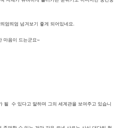
 띄엄띄엄 넘겨보기 좋게 되어있네요.
 마음이 드는군요~
'가 될 수 있다고 말하며 그의 세계관을 보여주고 있습니
 존재할 수 있는 것만 같은 르네 샤르는 사실 대단히 현