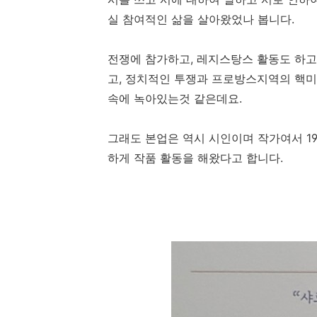
실 참여적인 삶을 살아왔었나 봅니다.
전쟁에 참가하고, 레지스탕스 활동도 하고
고, 정치적인 투쟁과 프로방스지역의 핵미
속에 녹아있는것 같은데요.
그래도 본업은 역시 시인이며 작가여서 1
하게 작품 활동을 해왔다고 합니다.