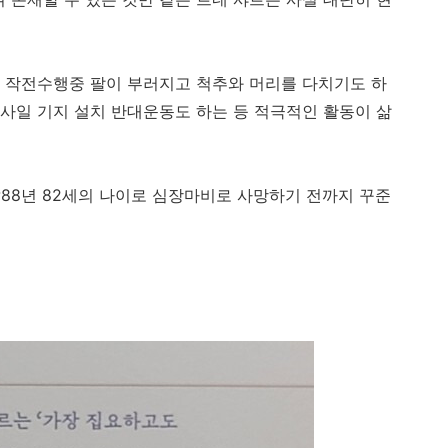
 작전수행중 팔이 부러지고 척추와 머리를 다치기도 하
사일 기지 설치 반대운동도 하는 등 적극적인 활동이 삶
988년 82세의 나이로 심장마비로 사망하기 전까지 꾸준