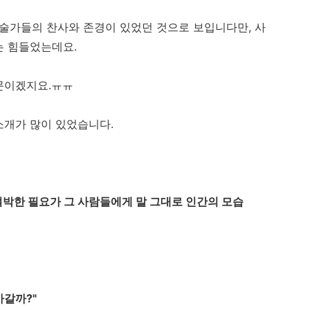
예술가들의 찬사와 존경이 있었던 것으로 보입니다만, 사
는 힘들었는데요.
문이겠지요.ㅠㅠ
소개가 많이 있었습니다.
 절박한 필요가 그 사람들에게 말 그대로 인간의 모습
아갈까?"