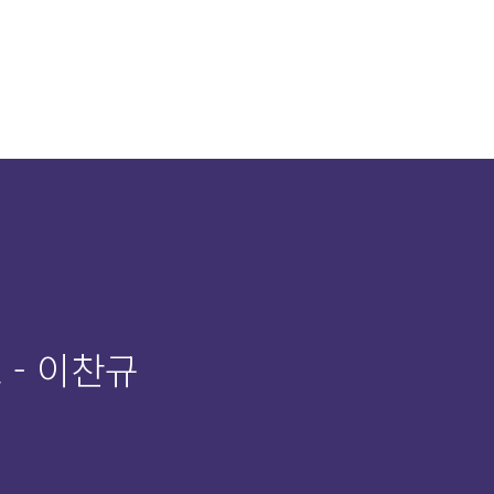
 - 이찬규