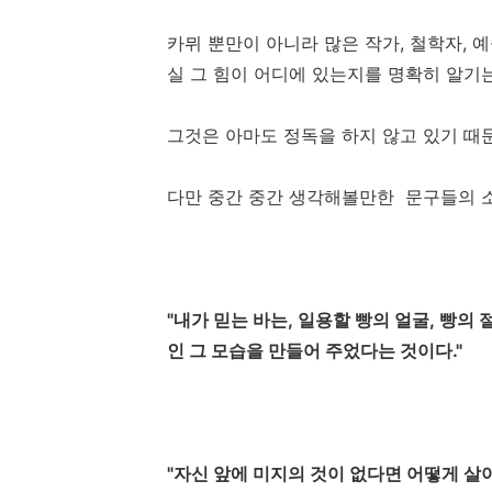
카뮈 뿐만이 아니라 많은 작가, 철학자, 
실 그 힘이 어디에 있는지를 명확히 알기
그것은 아마도 정독을 하지 않고 있기 때
다만 중간 중간 생각해볼만한 문구들의 
"내가 믿는 바는, 일용할 빵의 얼굴, 빵의
인 그 모습을 만들어 주었다는 것이다."
"자신 앞에 미지의 것이 없다면 어떻게 살