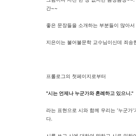
간~~
좋은 문장들을 소개하는 부분들이 많아서
지은이는 불어불문학 교수님이신데 죄송한
프롤로그의 첫페이지로부터
"시는 언제나 누군가와 혼례하고 있으니."
라는 표현으로 시와 함께 우리는 '누군가
다.
시를 쓰고 시에 대하여 말하고 시로 인하여